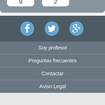
9
2
Soy profesor
Preguntas frecuentes
Contactar
Aviso Legal