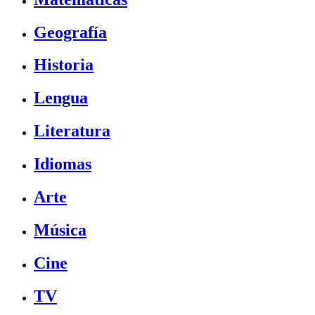
Geografía
Historia
Lengua
Literatura
Idiomas
Arte
Música
Cine
TV