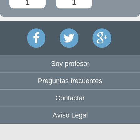
1
1
Soy profesor
Preguntas frecuentes
Contactar
Aviso Legal