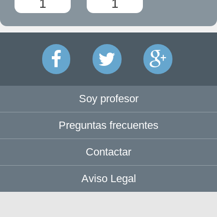
1
1
Soy profesor
Preguntas frecuentes
Contactar
Aviso Legal