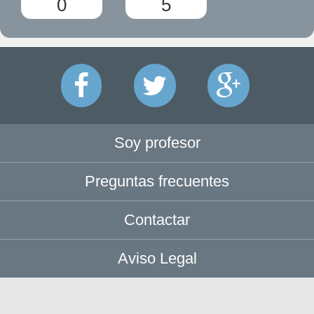
0
5
Soy profesor
Preguntas frecuentes
Contactar
Aviso Legal