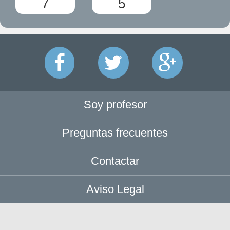
7
5
Soy profesor
Preguntas frecuentes
Contactar
Aviso Legal