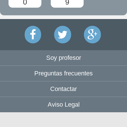
0
9
Soy profesor
Preguntas frecuentes
Contactar
Aviso Legal