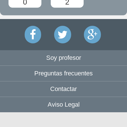
0
2
Soy profesor
Preguntas frecuentes
Contactar
Aviso Legal