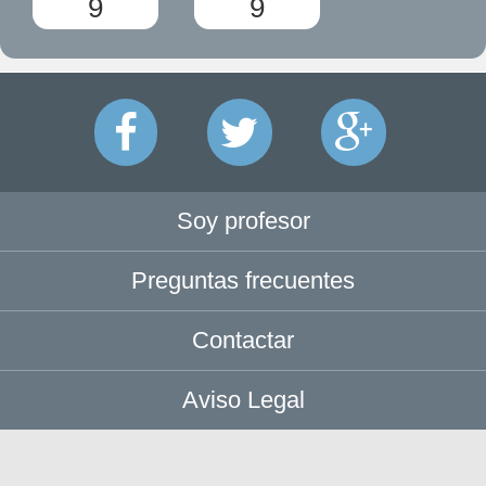
9
9
Soy profesor
Preguntas frecuentes
Contactar
Aviso Legal