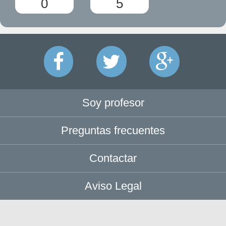
0
5
Soy profesor
Preguntas frecuentes
Contactar
Aviso Legal