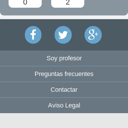
0
2
Soy profesor
Preguntas frecuentes
Contactar
Aviso Legal