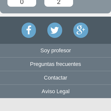
0
2
Soy profesor
Preguntas frecuentes
Contactar
Aviso Legal