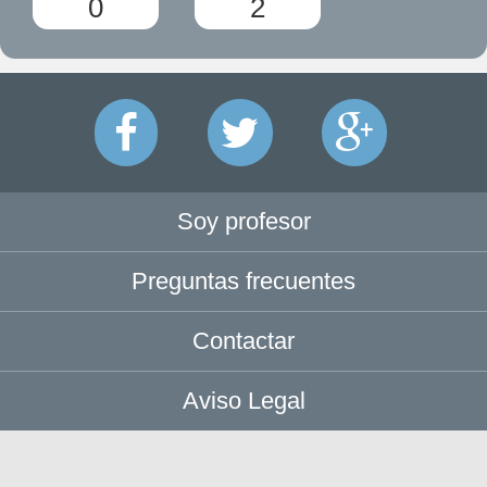
0
2
Soy profesor
Preguntas frecuentes
Contactar
Aviso Legal