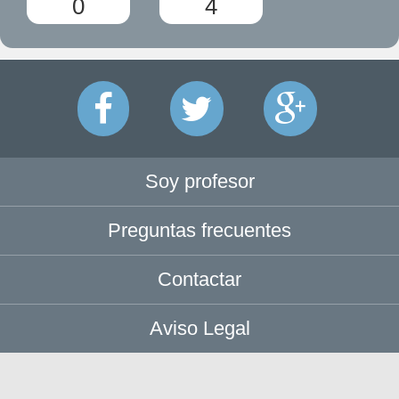
0
4
Soy profesor
Preguntas frecuentes
Contactar
Aviso Legal