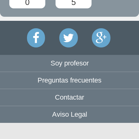
0
5
Soy profesor
Preguntas frecuentes
Contactar
Aviso Legal