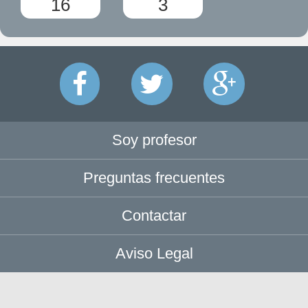
16
3
Soy profesor
Preguntas frecuentes
Contactar
Aviso Legal