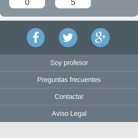
0
5
Soy profesor
Preguntas frecuentes
Contactar
Aviso Legal