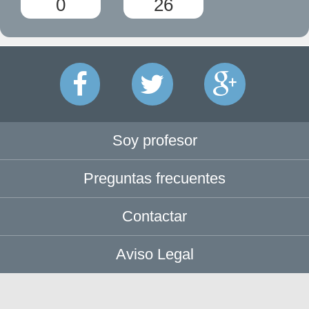
0
26
Soy profesor
Preguntas frecuentes
Contactar
Aviso Legal