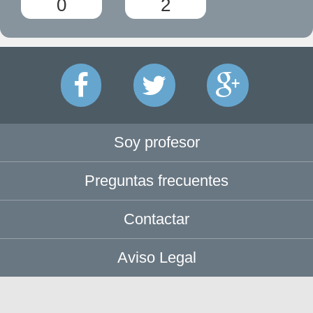
0
2
Soy profesor
Preguntas frecuentes
Contactar
Aviso Legal