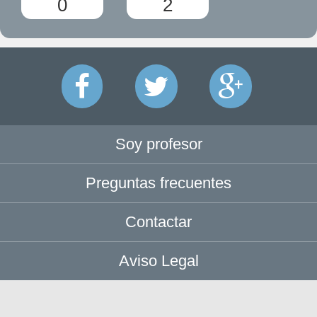
0
2
Soy profesor
Preguntas frecuentes
Contactar
Aviso Legal