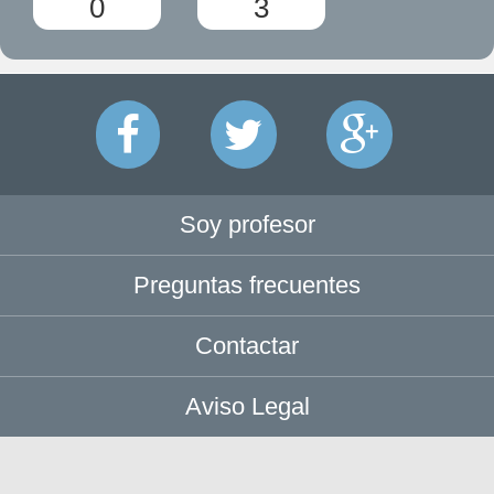
0
3
Soy profesor
Preguntas frecuentes
Contactar
Aviso Legal