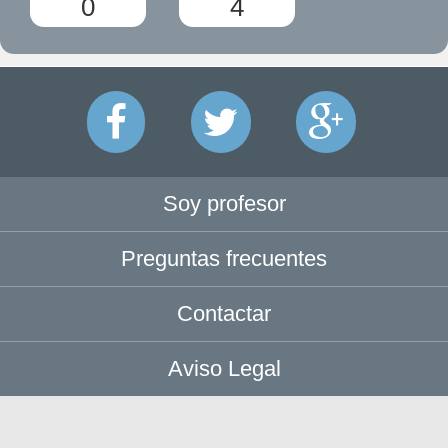
0
4
Soy profesor
Preguntas frecuentes
Contactar
Aviso Legal