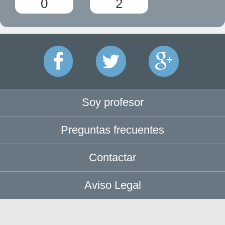
0
2
Soy profesor
Preguntas frecuentes
Contactar
Aviso Legal