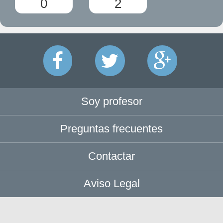
0
2
Soy profesor
Preguntas frecuentes
Contactar
Aviso Legal