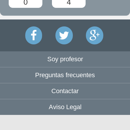
0
4
Soy profesor
Preguntas frecuentes
Contactar
Aviso Legal