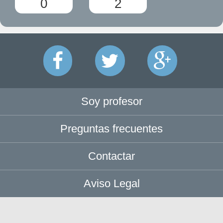
0
2
Soy profesor
Preguntas frecuentes
Contactar
Aviso Legal