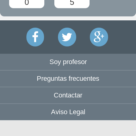
0
5
Soy profesor
Preguntas frecuentes
Contactar
Aviso Legal