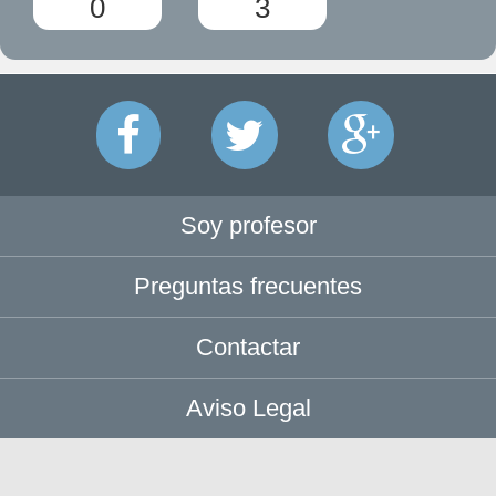
0
3
Soy profesor
Preguntas frecuentes
Contactar
Aviso Legal