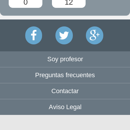
0
12
Soy profesor
Preguntas frecuentes
Contactar
Aviso Legal