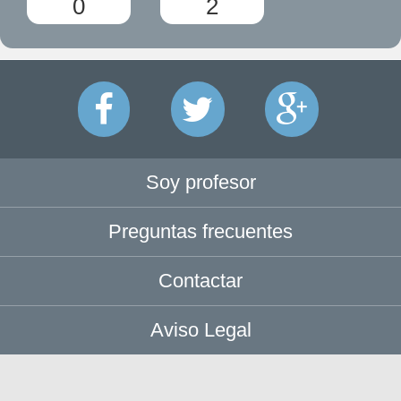
0
2
Soy profesor
Preguntas frecuentes
Contactar
Aviso Legal