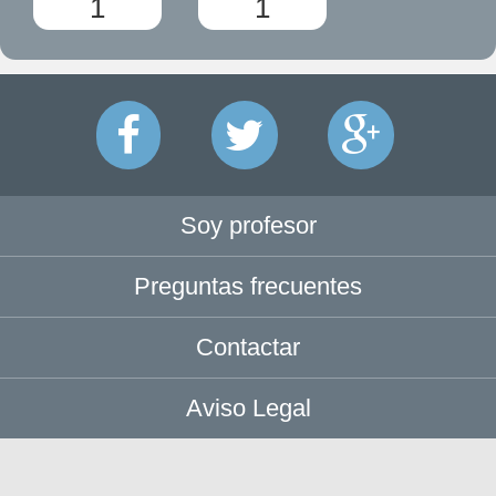
1
1
Soy profesor
Preguntas frecuentes
Contactar
Aviso Legal