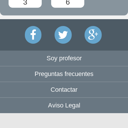
3
6
Soy profesor
Preguntas frecuentes
Contactar
Aviso Legal