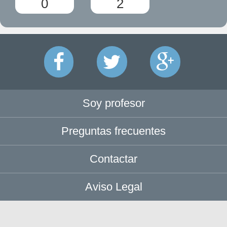
0
2
Soy profesor
Preguntas frecuentes
Contactar
Aviso Legal