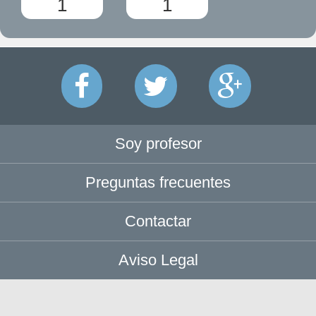
1
1
Soy profesor
Preguntas frecuentes
Contactar
Aviso Legal