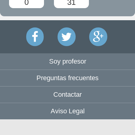
0
31
Soy profesor
Preguntas frecuentes
Contactar
Aviso Legal