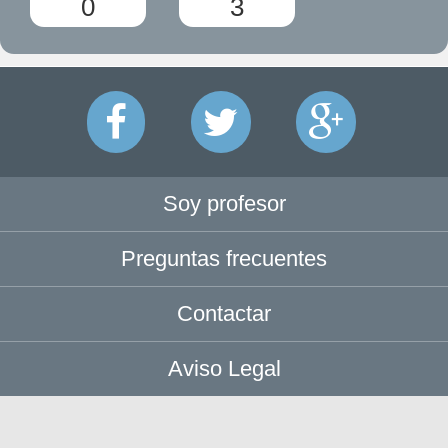
0
3
Soy profesor
Preguntas frecuentes
Contactar
Aviso Legal