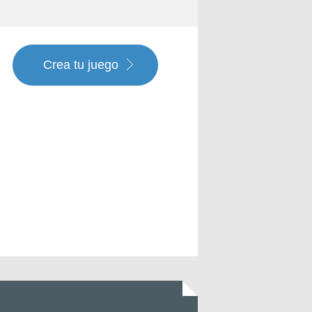
Crea tu juego