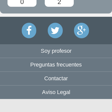
0
2
Soy profesor
Preguntas frecuentes
Contactar
Aviso Legal