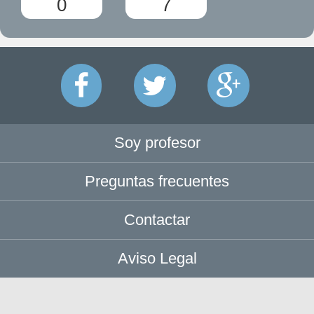
0
7
Soy profesor
Preguntas frecuentes
Contactar
Aviso Legal