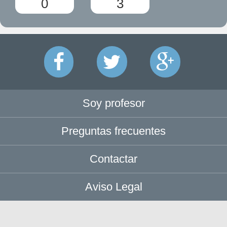
0
3
Soy profesor
Preguntas frecuentes
Contactar
Aviso Legal