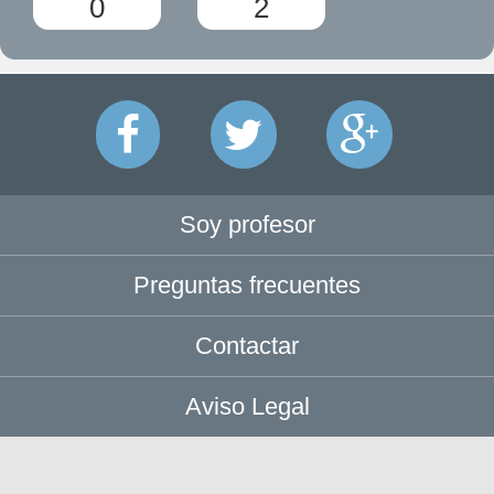
0
2
Soy profesor
Preguntas frecuentes
Contactar
Aviso Legal