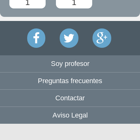
1
1
Soy profesor
Preguntas frecuentes
Contactar
Aviso Legal