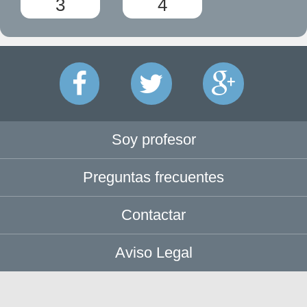
3
4
Soy profesor
Preguntas frecuentes
Contactar
Aviso Legal