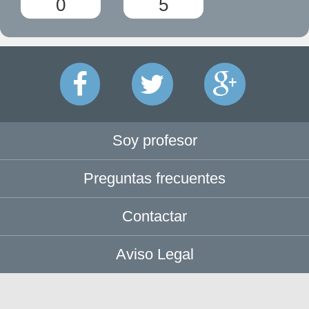
0
5
Soy profesor
Preguntas frecuentes
Contactar
Aviso Legal