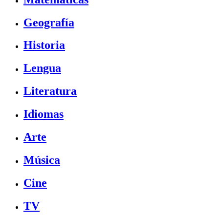
Geografía
Historia
Lengua
Literatura
Idiomas
Arte
Música
Cine
TV