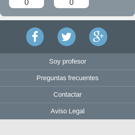
0
0
Soy profesor
Preguntas frecuentes
Contactar
Aviso Legal