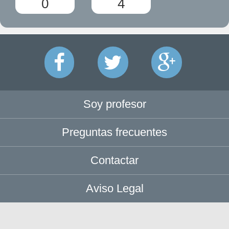
0
4
Soy profesor
Preguntas frecuentes
Contactar
Aviso Legal