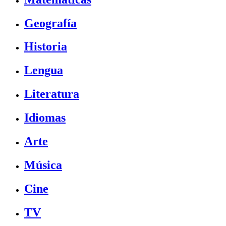
Geografía
Historia
Lengua
Literatura
Idiomas
Arte
Música
Cine
TV