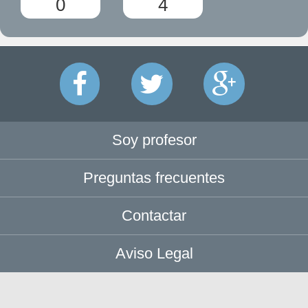
0
4
Soy profesor
Preguntas frecuentes
Contactar
Aviso Legal