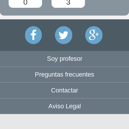
0
3
Soy profesor
Preguntas frecuentes
Contactar
Aviso Legal